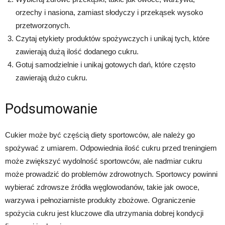
orzechy i nasiona, zamiast słodyczy i przekąsek wysoko
przetworzonych.
Czytaj etykiety produktów spożywczych i unikaj tych, które
zawierają dużą ilość dodanego cukru.
Gotuj samodzielnie i unikaj gotowych dań, które często
zawierają dużo cukru.
Podsumowanie
Cukier może być częścią diety sportowców, ale należy go
spożywać z umiarem. Odpowiednia ilość cukru przed treningiem
może zwiększyć wydolność sportowców, ale nadmiar cukru
może prowadzić do problemów zdrowotnych. Sportowcy powinni
wybierać zdrowsze źródła węglowodanów, takie jak owoce,
warzywa i pełnoziarniste produkty zbożowe. Ograniczenie
spożycia cukru jest kluczowe dla utrzymania dobrej kondycji