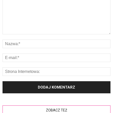
ZOBACZ TEŻ