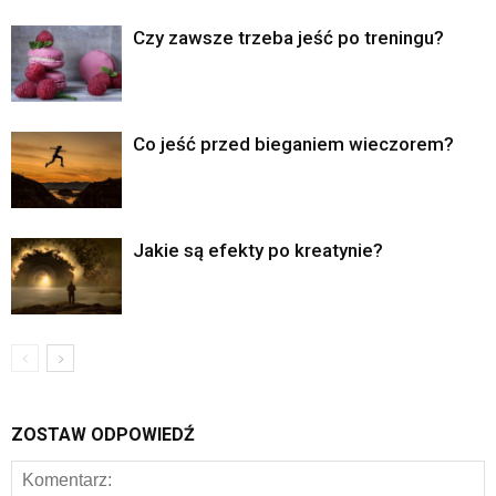
Czy zawsze trzeba jeść po treningu?
Co jeść przed bieganiem wieczorem?
Jakie są efekty po kreatynie?
ZOSTAW ODPOWIEDŹ