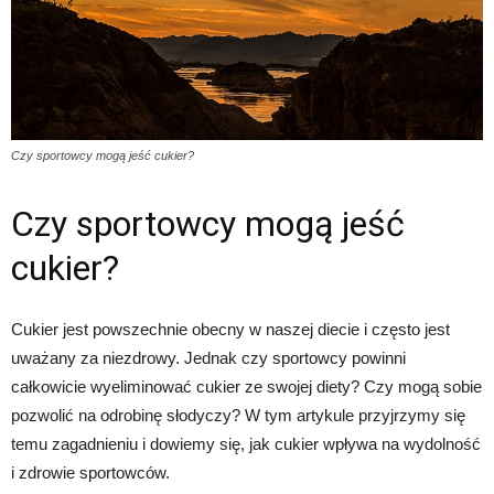
Czy sportowcy mogą jeść cukier?
Czy sportowcy mogą jeść
cukier?
Cukier jest powszechnie obecny w naszej diecie i często jest
uważany za niezdrowy. Jednak czy sportowcy powinni
całkowicie wyeliminować cukier ze swojej diety? Czy mogą sobie
pozwolić na odrobinę słodyczy? W tym artykule przyjrzymy się
temu zagadnieniu i dowiemy się, jak cukier wpływa na wydolność
i zdrowie sportowców.