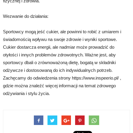
fizycznej i zdrowia.
Wezwanie do działania:
Sportowcy mogą jeść cukier, ale powinni to robić z umiarem i
świadomością wpływu na swoje zdrowie i wyniki sportowe.
Cukier dostarcza energii, ale nadmiar może prowadzić do
otyłości i innych problemów zdrowotnych. Ważne jest, aby
sportowcy dbali o zrównoważoną dietę, bogatą w składniki
odżywcze i dostosowaną do ich indywidualnych potrzeb.
Zachęcamy do odwiedzenia strony https://www.inspeerio.pl/ ,
gdzie można znaleźć więcej informacji na temat zdrowego
odżywiania i stylu życia.