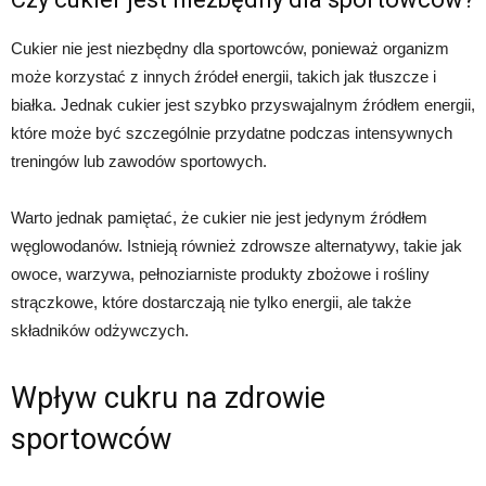
Cukier nie jest niezbędny dla sportowców, ponieważ organizm
może korzystać z innych źródeł energii, takich jak tłuszcze i
białka. Jednak cukier jest szybko przyswajalnym źródłem energii,
które może być szczególnie przydatne podczas intensywnych
treningów lub zawodów sportowych.
Warto jednak pamiętać, że cukier nie jest jedynym źródłem
węglowodanów. Istnieją również zdrowsze alternatywy, takie jak
owoce, warzywa, pełnoziarniste produkty zbożowe i rośliny
strączkowe, które dostarczają nie tylko energii, ale także
składników odżywczych.
Wpływ cukru na zdrowie
sportowców