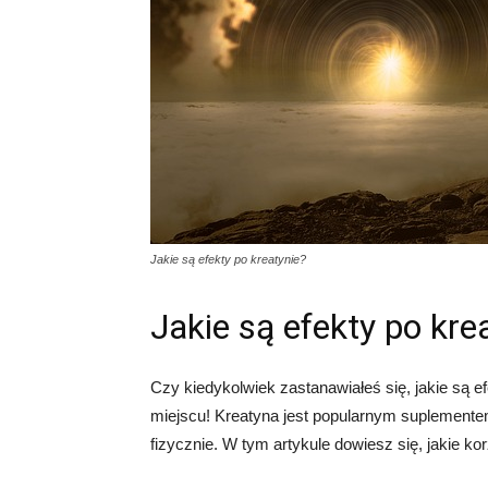
Jakie są efekty po kreatynie?
Jakie są efekty po kre
Czy kiedykolwiek zastanawiałeś się, jakie są ef
miejscu! Kreatyna jest popularnym suplement
fizycznie. W tym artykule dowiesz się, jakie ko