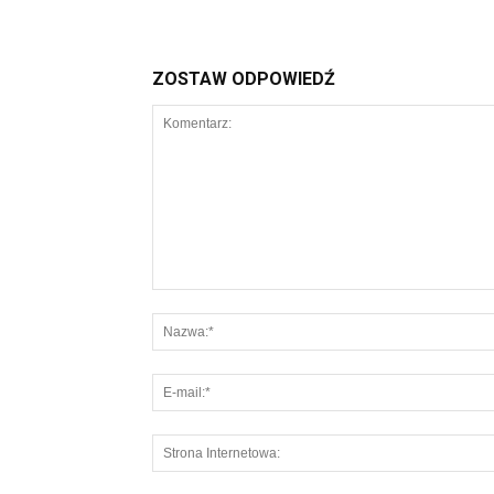
ZOSTAW ODPOWIEDŹ