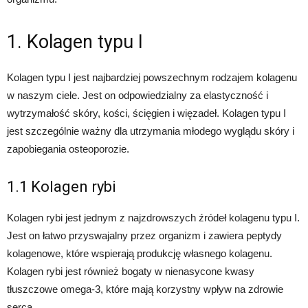
1. Kolagen typu I
Kolagen typu I jest najbardziej powszechnym rodzajem kolagenu
w naszym ciele. Jest on odpowiedzialny za elastyczność i
wytrzymałość skóry, kości, ścięgien i więzadeł. Kolagen typu I
jest szczególnie ważny dla utrzymania młodego wyglądu skóry i
zapobiegania osteoporozie.
1.1 Kolagen rybi
Kolagen rybi jest jednym z najzdrowszych źródeł kolagenu typu I.
Jest on łatwo przyswajalny przez organizm i zawiera peptydy
kolagenowe, które wspierają produkcję własnego kolagenu.
Kolagen rybi jest również bogaty w nienasycone kwasy
tłuszczowe omega-3, które mają korzystny wpływ na zdrowie
serca.