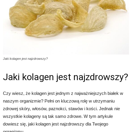
Jaki kolagen jest najzdrowszy?
Jaki kolagen jest najzdrowszy?
Czy wiesz, że kolagen jest jednym z najważniejszych białek w
naszym organizmie? Pełni on kluczową rolę w utrzymaniu
zdrowej skóry, włosów, paznokci, stawów i kości. Jednak nie
wszystkie kolageny są tak samo zdrowe. W tym artykule
dowiesz się, jaki kolagen jest najzdrowszy dla Twojego
organizmu.