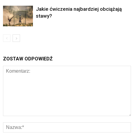
Jakie ćwiczenia najbardziej obciążają
stawy?
ZOSTAW ODPOWIEDŹ