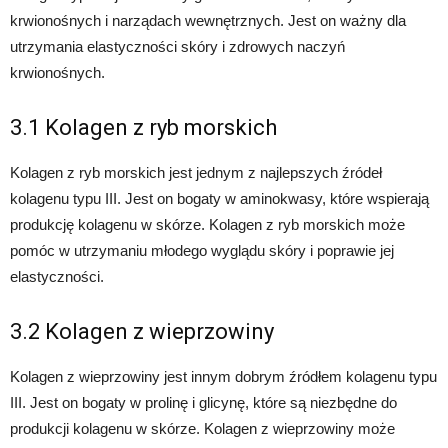
krwionośnych i narządach wewnętrznych. Jest on ważny dla
utrzymania elastyczności skóry i zdrowych naczyń
krwionośnych.
3.1 Kolagen z ryb morskich
Kolagen z ryb morskich jest jednym z najlepszych źródeł
kolagenu typu III. Jest on bogaty w aminokwasy, które wspierają
produkcję kolagenu w skórze. Kolagen z ryb morskich może
pomóc w utrzymaniu młodego wyglądu skóry i poprawie jej
elastyczności.
3.2 Kolagen z wieprzowiny
Kolagen z wieprzowiny jest innym dobrym źródłem kolagenu typu
III. Jest on bogaty w prolinę i glicynę, które są niezbędne do
produkcji kolagenu w skórze. Kolagen z wieprzowiny może