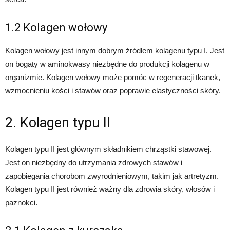
1.2 Kolagen wołowy
Kolagen wołowy jest innym dobrym źródłem kolagenu typu I. Jest
on bogaty w aminokwasy niezbędne do produkcji kolagenu w
organizmie. Kolagen wołowy może pomóc w regeneracji tkanek,
wzmocnieniu kości i stawów oraz poprawie elastyczności skóry.
2. Kolagen typu II
Kolagen typu II jest głównym składnikiem chrząstki stawowej.
Jest on niezbędny do utrzymania zdrowych stawów i
zapobiegania chorobom zwyrodnieniowym, takim jak artretyzm.
Kolagen typu II jest również ważny dla zdrowia skóry, włosów i
paznokci.