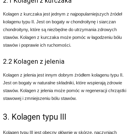
2.1 Kolagen z kurczaka
Kolagen z kurczaka jest jednym z najpopularniejszych źródeł
kolagenu typu II. Jest on bogaty w chondroitynę i siarczan
chondroityny, które są niezbędne do utrzymania zdrowych
stawów. Kolagen z kurczaka może pomóc w łagodzeniu bólu
stawów i poprawie ich ruchomości.
2.2 Kolagen z jelenia
Kolagen z jelenia jest innym dobrym źródłem kolagenu typu II.
Jest on bogaty w naturalne składniki, które wspierają zdrowie
stawów. Kolagen z jelenia może pomóc w regeneracji chrząstki
stawowej i zmniejszeniu bólu stawów.
3. Kolagen typu III
Kolagen typu III jest obecny głównie w skórze, naczyniach