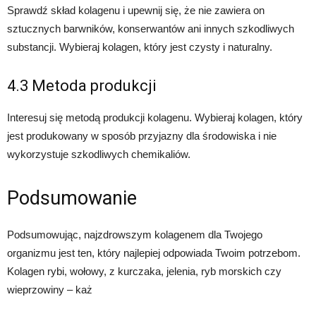
Sprawdź skład kolagenu i upewnij się, że nie zawiera on
sztucznych barwników, konserwantów ani innych szkodliwych
substancji. Wybieraj kolagen, który jest czysty i naturalny.
4.3 Metoda produkcji
Interesuj się metodą produkcji kolagenu. Wybieraj kolagen, który
jest produkowany w sposób przyjazny dla środowiska i nie
wykorzystuje szkodliwych chemikaliów.
Podsumowanie
Podsumowując, najzdrowszym kolagenem dla Twojego
organizmu jest ten, który najlepiej odpowiada Twoim potrzebom.
Kolagen rybi, wołowy, z kurczaka, jelenia, ryb morskich czy
wieprzowiny – każ