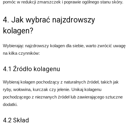
pomóc w redukcji zmarszczek i poprawie ogólnego stanu skóry.
4. Jak wybrać najzdrowszy
kolagen?
Wybierając najzdrowszy kolagen dla siebie, warto zwrócić uwagę
na kilka czynników:
4.1 Źródło kolagenu
Wybieraj kolagen pochodzący z naturalnych źródeł, takich jak
ryby, wołowina, kurczak czy jelenie. Unikaj kolagenu
pochodzącego z nieznanych źródeł lub zawierającego sztuczne
dodatki.
4.2 Skład