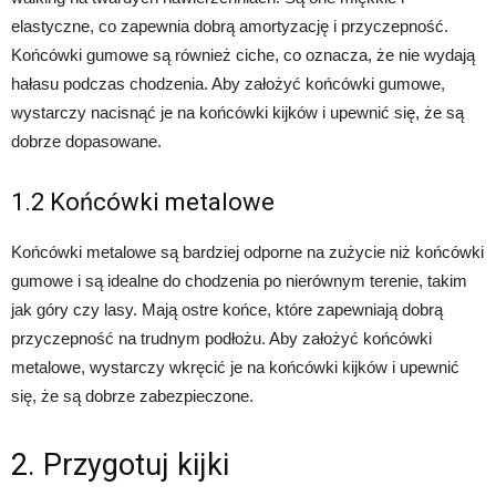
elastyczne, co zapewnia dobrą amortyzację i przyczepność.
Końcówki gumowe są również ciche, co oznacza, że nie wydają
hałasu podczas chodzenia. Aby założyć końcówki gumowe,
wystarczy nacisnąć je na końcówki kijków i upewnić się, że są
dobrze dopasowane.
1.2 Końcówki metalowe
Końcówki metalowe są bardziej odporne na zużycie niż końcówki
gumowe i są idealne do chodzenia po nierównym terenie, takim
jak góry czy lasy. Mają ostre końce, które zapewniają dobrą
przyczepność na trudnym podłożu. Aby założyć końcówki
metalowe, wystarczy wkręcić je na końcówki kijków i upewnić
się, że są dobrze zabezpieczone.
2. Przygotuj kijki