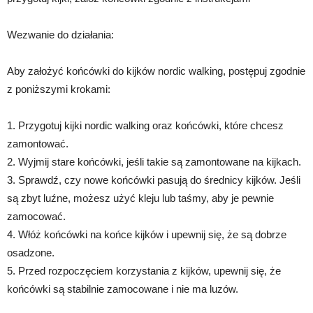
Wezwanie do działania:
Aby założyć końcówki do kijków nordic walking, postępuj zgodnie
z poniższymi krokami:
1. Przygotuj kijki nordic walking oraz końcówki, które chcesz
zamontować.
2. Wyjmij stare końcówki, jeśli takie są zamontowane na kijkach.
3. Sprawdź, czy nowe końcówki pasują do średnicy kijków. Jeśli
są zbyt luźne, możesz użyć kleju lub taśmy, aby je pewnie
zamocować.
4. Włóż końcówki na końce kijków i upewnij się, że są dobrze
osadzone.
5. Przed rozpoczęciem korzystania z kijków, upewnij się, że
końcówki są stabilnie zamocowane i nie ma luzów.