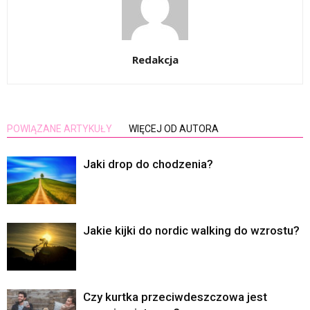
Redakcja
POWIĄZANE ARTYKUŁY
WIĘCEJ OD AUTORA
Jaki drop do chodzenia?
Jakie kijki do nordic walking do wzrostu?
Czy kurtka przeciwdeszczowa jest