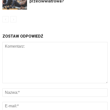
przeciwwiatrowa?
ZOSTAW ODPOWIEDŹ