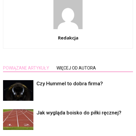
Redakcja
POWIĄZANE ARTYKUŁY
WIĘCEJ OD AUTORA
Czy Hummel to dobra firma?
Jak wygląda boisko do piłki ręcznej?