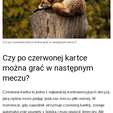
Czy po czerwonej kartce można grać w następnym meczu?
Czy po czerwonej kartce
można grać w następnym
meczu?
Czerwona kartka to jedna z najbardziej kontrowersyjnych decyzji,
jaką sędzia może podjąć podczas meczu piłki nożnej. W
momencie, gdy zawodnik otrzymuje czerwoną kartkę, zostaje
automatycznie usunięty z boiska i musi opuścić teren gry. Ale