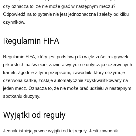
czy oznacza to, że nie może grać w następnym meczu?
Odpowiedź na to pytanie nie jest jednoznaczna i zależy od kilku
czynników.
Regulamin FIFA
Regulamin FIFA, który jest podstawą dla większości rozgrywek
piłkarskich na świecie, zawiera wytyczne dotyczące czerwonych
kartek. Zgodnie z tymi przepisami, zawodnik, który otrzymuje
czerwoną kartkę, zostaje automatycznie zdyskwalifikowany na
jeden mecz. Oznacza to, że nie może brać udziału w następnym
spotkaniu drużyny.
Wyjątki od reguły
Jednak istnieją pewne wyjątki od tej reguły. Jeśli zawodnik