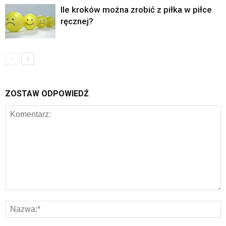
Ile kroków można zrobić z piłka w piłce
ręcznej?
ZOSTAW ODPOWIEDŹ