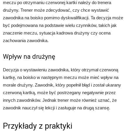
meczu po otrzymaniu czerwonej kartki należy do trenera
drużyny. Trener może zdecydować, czy chce wystawić
zawodnika na boisko pomimo dyskwalifikacji. Ta decyzja może
być podejmowana na podstawie wielu czynników, takich jak
znaczenie meczu, sytuacja kadrowa drużyny czy ocena
zachowania zawodnika.
Wpływ na drużynę
Decyzja o wystawieniu zawodnika, który otrzymał czerwoną
kartkę, na boisko w następnym meczu może mieć wpływ na
morale drużyny. Zawodnik, który popełnił błąd i został ukarany
czerwoną kartką, może być postrzegany negatywnie przez
innych zawodników. Jednak trener może również uznać, że
zawodnik nauczył się lekcji i zasługuje na drugą szansę.
Przykłady z praktyki