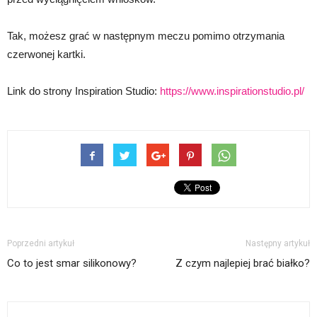
Tak, możesz grać w następnym meczu pomimo otrzymania
czerwonej kartki.
Link do strony Inspiration Studio:
https://www.inspirationstudio.pl/
Poprzedni artykuł
Następny artykuł
Co to jest smar silikonowy?
Z czym najlepiej brać białko?