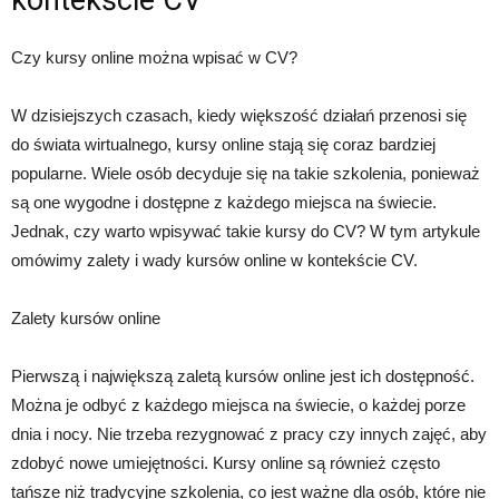
Czy kursy online można wpisać w CV?
W dzisiejszych czasach, kiedy większość działań przenosi się
do świata wirtualnego, kursy online stają się coraz bardziej
popularne. Wiele osób decyduje się na takie szkolenia, ponieważ
są one wygodne i dostępne z każdego miejsca na świecie.
Jednak, czy warto wpisywać takie kursy do CV? W tym artykule
omówimy zalety i wady kursów online w kontekście CV.
Zalety kursów online
Pierwszą i największą zaletą kursów online jest ich dostępność.
Można je odbyć z każdego miejsca na świecie, o każdej porze
dnia i nocy. Nie trzeba rezygnować z pracy czy innych zajęć, aby
zdobyć nowe umiejętności. Kursy online są również często
tańsze niż tradycyjne szkolenia, co jest ważne dla osób, które nie