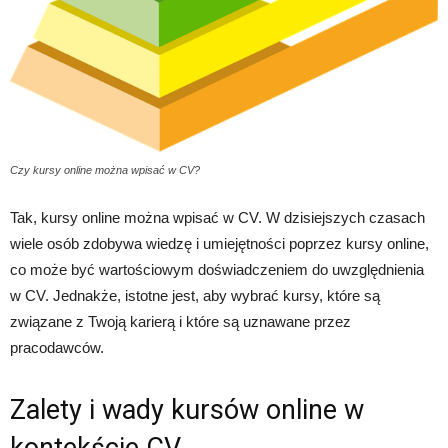
Czy kursy online można wpisać w CV?
Tak, kursy online można wpisać w CV. W dzisiejszych czasach
wiele osób zdobywa wiedzę i umiejętności poprzez kursy online,
co może być wartościowym doświadczeniem do uwzględnienia
w CV. Jednakże, istotne jest, aby wybrać kursy, które są
związane z Twoją karierą i które są uznawane przez
pracodawców.
Zalety i wady kursów online w
kontekście CV