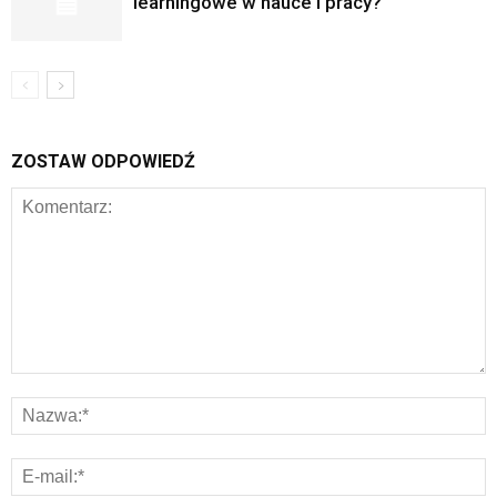
learningowe w nauce i pracy?
ZOSTAW ODPOWIEDŹ