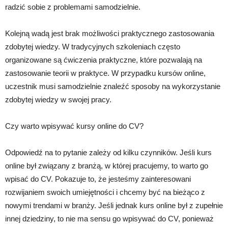
radzić sobie z problemami samodzielnie.
Kolejną wadą jest brak możliwości praktycznego zastosowania
zdobytej wiedzy. W tradycyjnych szkoleniach często
organizowane są ćwiczenia praktyczne, które pozwalają na
zastosowanie teorii w praktyce. W przypadku kursów online,
uczestnik musi samodzielnie znaleźć sposoby na wykorzystanie
zdobytej wiedzy w swojej pracy.
Czy warto wpisywać kursy online do CV?
Odpowiedź na to pytanie zależy od kilku czynników. Jeśli kurs
online był związany z branżą, w której pracujemy, to warto go
wpisać do CV. Pokazuje to, że jesteśmy zainteresowani
rozwijaniem swoich umiejętności i chcemy być na bieżąco z
nowymi trendami w branży. Jeśli jednak kurs online był z zupełnie
innej dziedziny, to nie ma sensu go wpisywać do CV, ponieważ