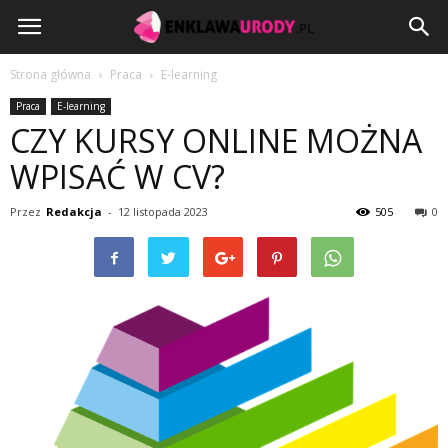
EnklawaUrody.pl
Strona główna
Praca
E-learning
Praca
E-learning
CZY KURSY ONLINE MOŻNA
WPISAĆ W CV?
Przez
Redakcja
-
12 listopada 2023
505
0