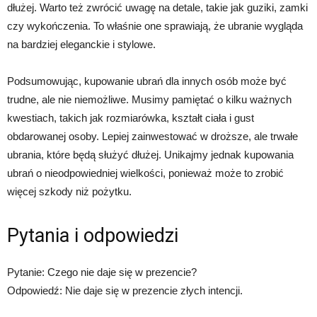
dłużej. Warto też zwrócić uwagę na detale, takie jak guziki, zamki
czy wykończenia. To właśnie one sprawiają, że ubranie wygląda
na bardziej eleganckie i stylowe.
Podsumowując, kupowanie ubrań dla innych osób może być
trudne, ale nie niemożliwe. Musimy pamiętać o kilku ważnych
kwestiach, takich jak rozmiarówka, kształt ciała i gust
obdarowanej osoby. Lepiej zainwestować w droższe, ale trwałe
ubrania, które będą służyć dłużej. Unikajmy jednak kupowania
ubrań o nieodpowiedniej wielkości, ponieważ może to zrobić
więcej szkody niż pożytku.
Pytania i odpowiedzi
Pytanie: Czego nie daje się w prezencie?
Odpowiedź: Nie daje się w prezencie złych intencji.