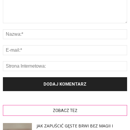
ZOBACZ TEŻ
JAK ZAPUŚCIĆ GĘSTE BRWI BEZ MAGII I