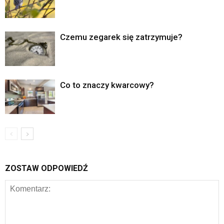
Czemu zegarek się zatrzymuje?
Co to znaczy kwarcowy?
ZOSTAW ODPOWIEDŹ