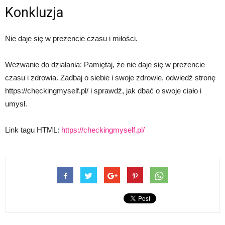
Konkluzja
Nie daje się w prezencie czasu i miłości.
Wezwanie do działania: Pamiętaj, że nie daje się w prezencie
czasu i zdrowia. Zadbaj o siebie i swoje zdrowie, odwiedź stronę
https://checkingmyself.pl/ i sprawdź, jak dbać o swoje ciało i
umysł.
Link tagu HTML:
https://checkingmyself.pl/