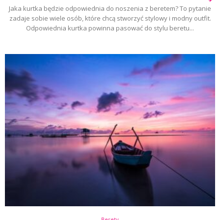
Jaka kurtka będzie odpowiednia do noszenia z beretem? To pytanie
zadaje sobie wiele osób, które chcą stworzyć stylowy i modny outfit.
Odpowiednia kurtka powinna pasować do stylu beretu...
Berety