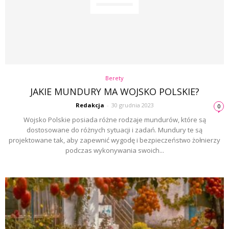
Berety
JAKIE MUNDURY MA WOJSKO POLSKIE?
Redakcja
-
30 grudnia 2023
0
Wojsko Polskie posiada różne rodzaje mundurów, które są
dostosowane do różnych sytuacji i zadań. Mundury te są
projektowane tak, aby zapewnić wygodę i bezpieczeństwo żołnierzy
podczas wykonywania swoich...