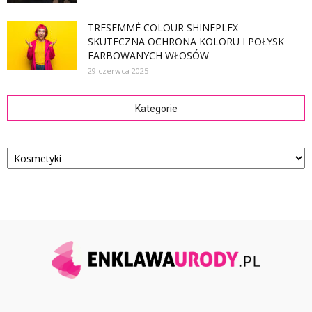
TRESEMMÉ COLOUR SHINEPLEX –
SKUTECZNA OCHRONA KOLORU I POŁYSK
FARBOWANYCH WŁOSÓW
29 czerwca 2025
Kategorie
Kategorie